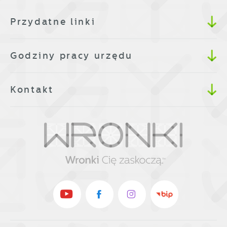
komunikatów mediów społecznościowych.
Przydatne linki
Godziny pracy urzędu
Kontakt