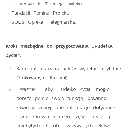
- Uniwersytecie Trzeciego Wieku,
- Fundacji Femina Projekt,
- SOLIS Opieka Pielęgniarska.
Kroki niezbędne do przygotowania „Pudełka
Życia”:
Kartę informacyjną należy wypełnić czytelnie
(drukowanymi literami).
Ważne! – aby „Pudełko Życia” mogło
dobrze pełnić swoją funkcję, powinno
zawierać wiarygodne informacje dotyczące
stanu zdrowia, dlatego część dotyczącą
przebytych chorób i zażywanych leków