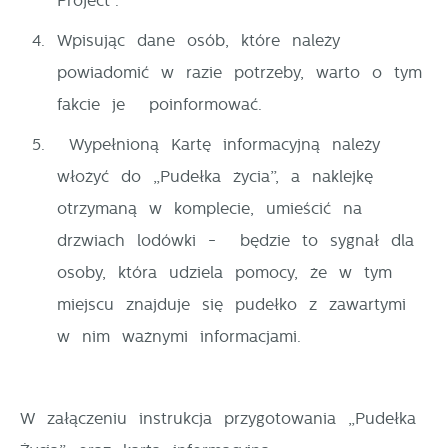
Project”.
Wpisując dane osób, które należy
powiadomić w razie potrzeby, warto o tym
fakcie je poinformować.
Wypełnioną Kartę informacyjną należy
włożyć do „Pudełka życia”, a naklejkę
otrzymaną w komplecie, umieścić na
drzwiach lodówki - będzie to sygnał dla
osoby, która udziela pomocy, że w tym
miejscu znajduje się pudełko z zawartymi
w nim ważnymi informacjami.
W załączeniu instrukcja przygotowania „Pudełka