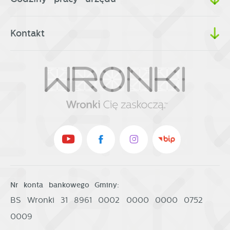
Kontakt
Nr konta bankowego Gminy:
BS Wronki 31 8961 0002 0000 0000 0752
0009