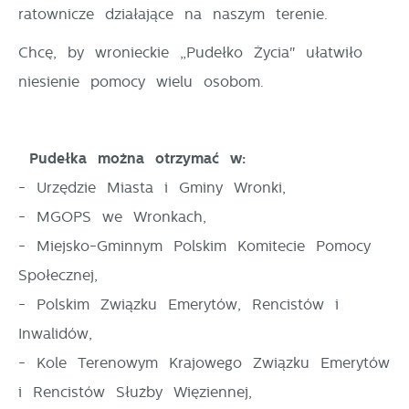
ratownicze działające na naszym terenie.
Chcę, by wronieckie „Pudełko Życia" ułatwiło
niesienie pomocy wielu osobom.
Pudełka można otrzymać w:
- Urzędzie Miasta i Gminy Wronki,
- MGOPS we Wronkach,
- Miejsko-Gminnym Polskim Komitecie Pomocy
Społecznej,
- Polskim Związku Emerytów, Rencistów i
Inwalidów,
- Kole Terenowym Krajowego Związku Emerytów
i Rencistów Służby Więziennej,