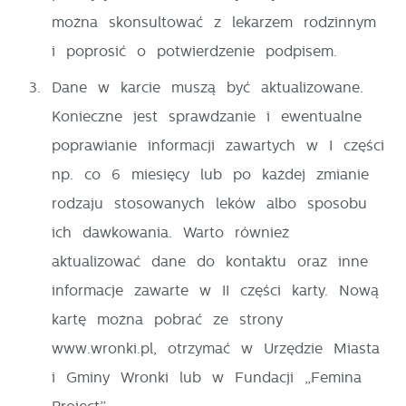
można skonsultować z lekarzem rodzinnym
i poprosić o potwierdzenie podpisem.
Dane w karcie muszą być aktualizowane.
Konieczne jest sprawdzanie i ewentualne
poprawianie informacji zawartych w I części
np. co 6 miesięcy lub po każdej zmianie
rodzaju stosowanych leków albo sposobu
ich dawkowania. Warto również
aktualizować dane do kontaktu oraz inne
informacje zawarte w II części karty. Nową
kartę można pobrać ze strony
www.wronki.pl, otrzymać w Urzędzie Miasta
i Gminy Wronki lub w Fundacji „Femina