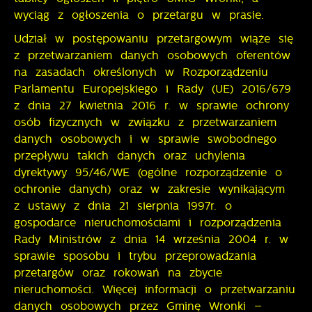
wyciąg z ogłoszenia o przetargu w prasie.
Udział w postępowaniu przetargowym wiąże się
z przetwarzaniem danych osobowych oferentów
na zasadach określonych w Rozporządzeniu
Parlamentu Europejskiego i Rady (UE) 2016/679
z dnia 27 kwietnia 2016 r. w sprawie ochrony
osób fizycznych w związku z przetwarzaniem
danych osobowych i w sprawie swobodnego
przepływu takich danych oraz uchylenia
dyrektywy 95/46/WE (ogólne rozporządzenie o
ochronie danych) oraz w zakresie wynikającym
z ustawy z dnia 21 sierpnia 1997r. o
gospodarce nieruchomościami i rozporządzenia
Rady Ministrów z dnia 14 września 2004 r. w
sprawie sposobu i trybu przeprowadzania
przetargów oraz rokowań na zbycie
nieruchomości. Więcej informacji o przetwarzaniu
danych osobowych przez Gminę Wronki –