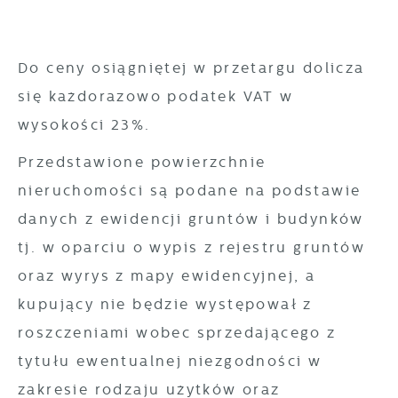
Do ceny osiągniętej w przetargu dolicza
się każdorazowo podatek VAT w
wysokości 23%.
Przedstawione powierzchnie
nieruchomości są podane na podstawie
danych z ewidencji gruntów i budynków
tj. w oparciu o wypis z rejestru gruntów
oraz wyrys z mapy ewidencyjnej, a
kupujący nie będzie występował z
roszczeniami wobec sprzedającego z
tytułu ewentualnej niezgodności w
zakresie rodzaju użytków oraz