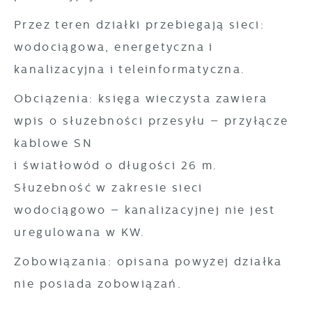
Przez teren działki przebiegają sieci:
wodociągowa, energetyczna i
kanalizacyjna i teleinformatyczna.
Obciążenia: księga wieczysta zawiera
wpis o służebności przesyłu – przyłącze
kablowe SN
i światłowód o długości 26 m.
Służebność w zakresie sieci
wodociągowo – kanalizacyjnej nie jest
uregulowana w KW.
Zobowiązania: opisana powyżej działka
nie posiada zobowiązań.