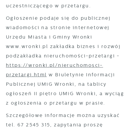
uczestniczącego w przetargu.
Ogłoszenie podaje się do publicznej
wiadomości na stronie internetowej
Urzędu Miasta i Gminy Wronki
www.wronki.pl zakładka biznes i rozwój
podzakładka nieruchomości-przetargi -
https://wronki.pl/nieruchomosci-
przetargi.html
w Biuletynie Informacji
Publicznej UMiG Wronki, na tablicy
ogłoszeń II piętro UMiG Wronki, a wyciąg
z ogłoszenia o przetargu w prasie.
Szczegółowe informacje można uzyskać
tel. 67 2545 315, zapytania proszę