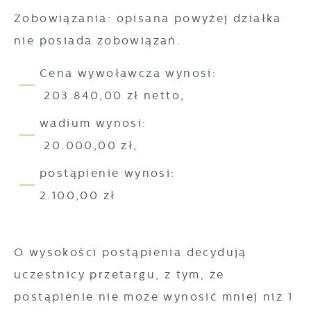
Zobowiązania: opisana powyżej działka
nie posiada zobowiązań.
Cena wywoławcza wynosi:
203.840,00 zł netto,
wadium wynosi:
20.000,00 zł,
postąpienie wynosi:
2.100,00 zł
O wysokości postąpienia decydują
uczestnicy przetargu, z tym, że
postąpienie nie może wynosić mniej niż 1