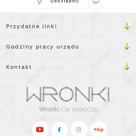
Udostępnij
Przydatne linki
Godziny pracy urzędu
Kontakt