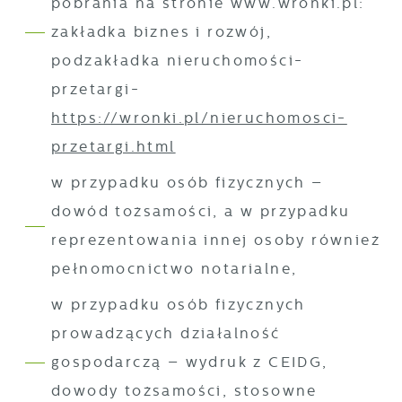
pobrania na stronie www.wronki.pl:
zakładka biznes i rozwój,
podzakładka nieruchomości-
przetargi-
https://wronki.pl/nieruchomosci-
przetargi.html
w przypadku osób fizycznych –
dowód tożsamości, a w przypadku
reprezentowania innej osoby również
pełnomocnictwo notarialne,
w przypadku osób fizycznych
prowadzących działalność
gospodarczą – wydruk z CEIDG,
dowody tożsamości, stosowne