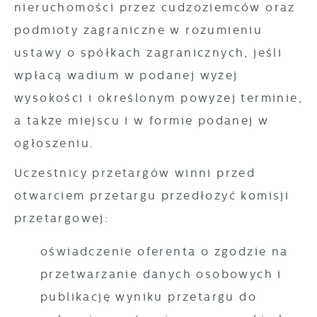
nieruchomości przez cudzoziemców oraz
podmioty zagraniczne w rozumieniu
ustawy o spółkach zagranicznych, jeśli
wpłacą wadium w podanej wyżej
wysokości i określonym powyżej terminie,
a także miejscu i w formie podanej w
ogłoszeniu.
Uczestnicy przetargów winni przed
otwarciem przetargu przedłożyć komisji
przetargowej:
oświadczenie oferenta o zgodzie na
przetwarzanie danych osobowych i
publikację wyniku przetargu do