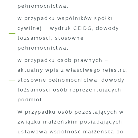
pełnomocnictwa,
w przypadku wspólników spółki
cywilnej – wydruk CEIDG, dowody
tożsamości, stosowne
pełnomocnictwa,
w przypadku osób prawnych –
aktualny wpis z właściwego rejestru,
stosowne pełnomocnictwa, dowody
tożsamości osób reprezentujących
podmiot.
W przypadku osób pozostających w
związku małżeńskim posiadających
ustawową wspólność małżeńską do