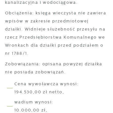
kanalizacyjna i wodociągowa.
Obciążenia: księga wieczysta nie zawiera
wpisów w zakresie przedmiotowej
działki. Widnieje służebność przesyłu na
rzecz Przedsiębiorstwa Komunalnego we
Wronkach dla działki przed podziałem o
nr 1788/1.
Zobowiązania: opisana powyżej działka
nie posiada zobowiązań.
Cena wywoławcza wynosi:
194.530,00 zł netto,
wadium wynosi:
10.000,00 zł,