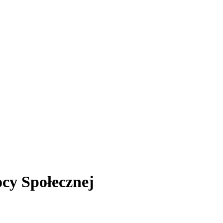
cy Społecznej