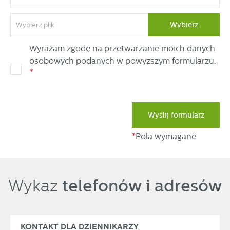
Wybierz
Wybierz plik
Wyrażam zgodę na przetwarzanie moich danych
osobowych podanych w powyższym formularzu.
*
Wyślij formularz
*
Pola wymagane
telefonów i adresów
Wykaz
KONTAKT DLA DZIENNIKARZY