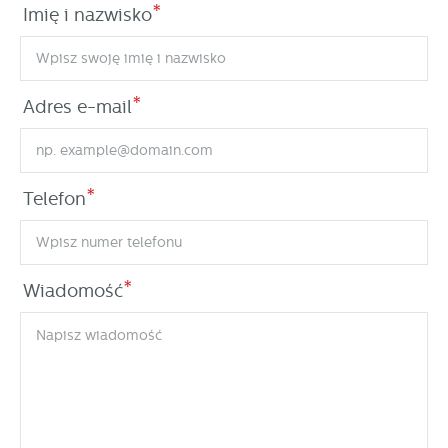
*
Imię i nazwisko
*
Adres e-mail
*
Telefon
*
Wiadomość