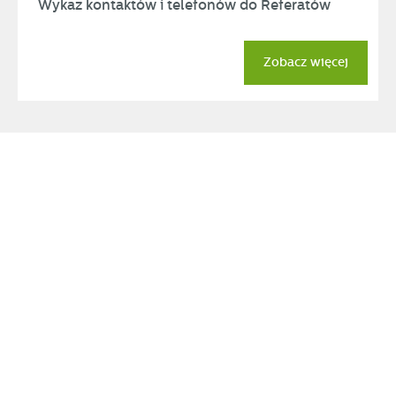
Wykaz kontaktów i telefonów do Referatów
Zobacz więcej