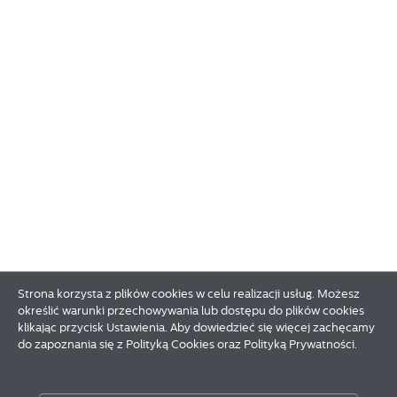
Strona korzysta z plików cookies w celu realizacji usług. Możesz
określić warunki przechowywania lub dostępu do plików cookies
klikając przycisk Ustawienia. Aby dowiedzieć się więcej zachęcamy
do zapoznania się z Polityką Cookies oraz Polityką Prywatności.
Zapisz wybrane