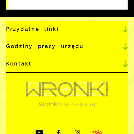
Przydatne linki
Godziny pracy urzędu
Kontakt