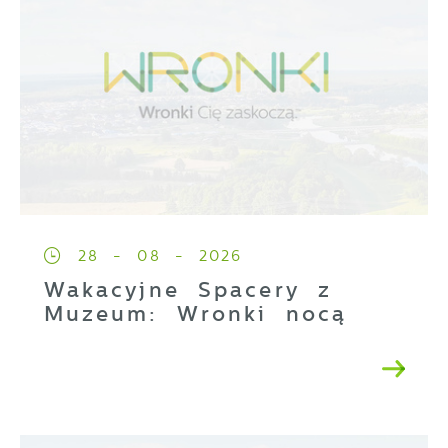
28 - 08 - 2026
Wakacyjne Spacery z
Muzeum: Wronki nocą