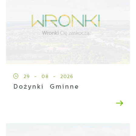
29 - 08 - 2026
Dożynki Gminne