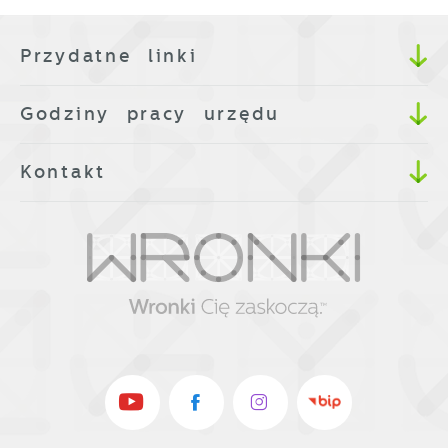
Przydatne linki
Godziny pracy urzędu
Kontakt