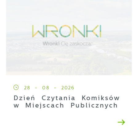
28 - 08 - 2026
Dzień Czytania Komiksów
w Miejscach Publicznych