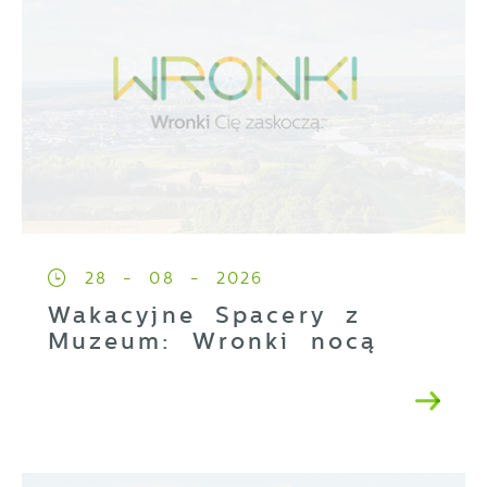
28 - 08 - 2026
Wakacyjne Spacery z
Muzeum: Wronki nocą