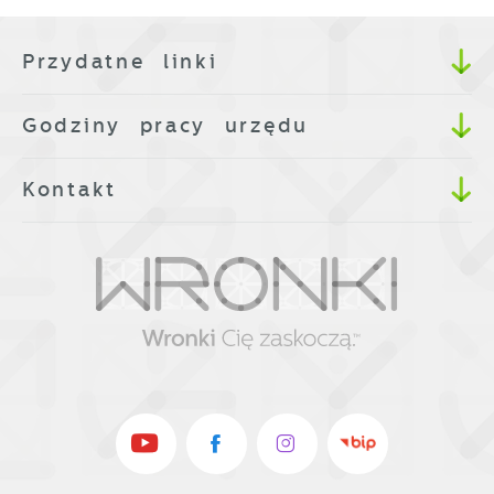
Przydatne linki
Godziny pracy urzędu
Kontakt