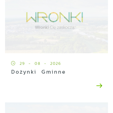
29 - 08 - 2026
Dożynki Gminne