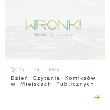
28 - 08 - 2026
Dzień Czytania Komiksów
w Miejscach Publicznych