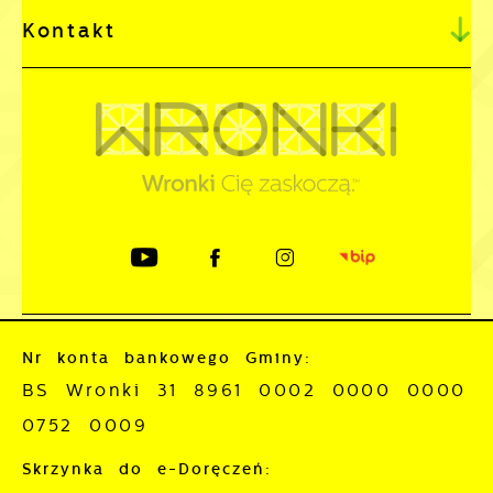
Kontakt
Nr konta bankowego Gminy:
BS Wronki 31 8961 0002 0000 0000
0752 0009
Skrzynka do e-Doręczeń: