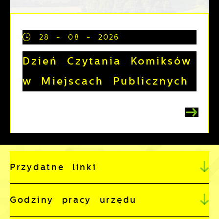
28 - 08 - 2026
Dzień Czytania Komiksów
w Miejscach Publicznych
Przydatne linki
Godziny pracy urzędu