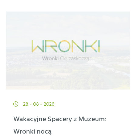
28 - 08 - 2026
Wakacyjne Spacery z Muzeum:
Wronki nocą