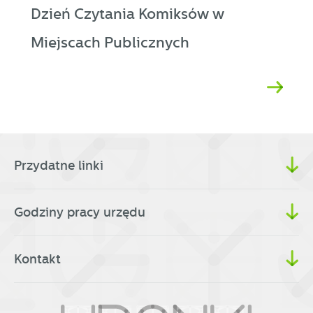
Dzień Czytania Komiksów w
Miejscach Publicznych
Przydatne linki
Godziny pracy urzędu
Kontakt