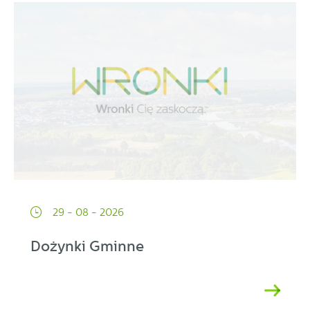
29 - 08 - 2026
Dożynki Gminne