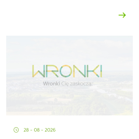
28 - 08 - 2026