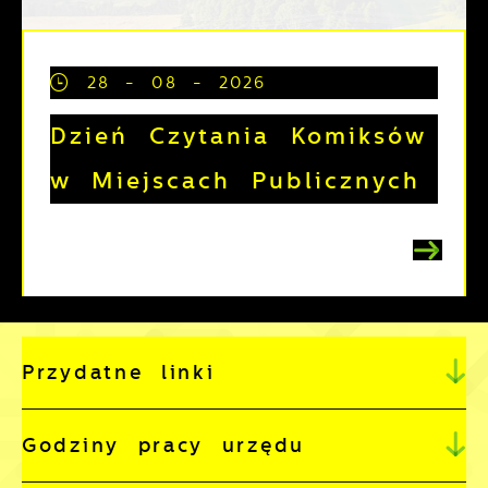
28 - 08 - 2026
Dzień Czytania Komiksów
w Miejscach Publicznych
Przydatne linki
Godziny pracy urzędu