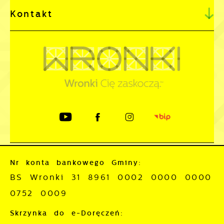
Kontakt
Nr konta bankowego Gminy:
BS Wronki 31 8961 0002 0000 0000
0752 0009
Skrzynka do e-Doręczeń: