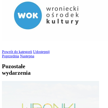
Powrót
do kategorii
Udostępnij
Poprzednia
Następna
Pozostałe
wydarzenia