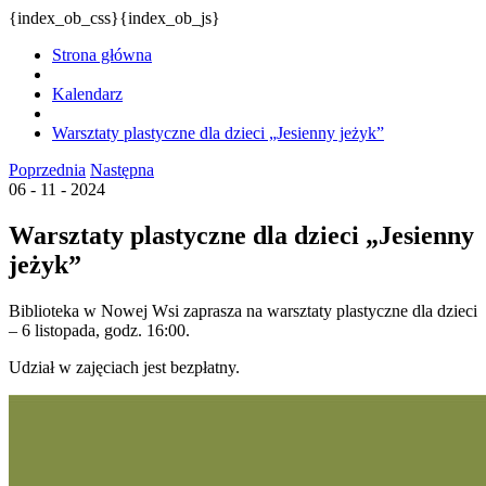
{index_ob_css}{index_ob_js}
Strona główna
Kalendarz
Warsztaty plastyczne dla dzieci „Jesienny jeżyk”
Poprzednia
Następna
06 - 11 - 2024
Warsztaty plastyczne dla dzieci „Jesienny
jeżyk”
Biblioteka w Nowej Wsi zaprasza na warsztaty plastyczne dla dzieci
– 6 listopada, godz. 16:00.
Udział w zajęciach jest bezpłatny.