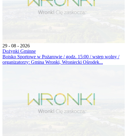
29 - 08 - 2026
Dożynki Gminne
Boisko Sportowe w Pożarowie / godz. 15:00 / wstęp wolny /
organizatorzy: Gmina Wronki, Wroniecki Ośrodek...