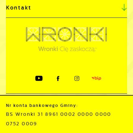
Kontakt
Nr konta bankowego Gminy:
BS Wronki 31 8961 0002 0000 0000
0752 0009