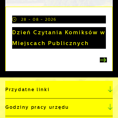
28 - 08 - 2026
Dzień Czytania Komiksów w
Miejscach Publicznych
Przydatne linki
Godziny pracy urzędu