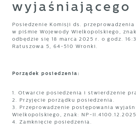
wyjaśniającego
Posiedzenie Komisji ds. przeprowadzenia
w piśmie Wojewody Wielkopolskiego, znak: 
odbędzie się 18 marca 2025 r. o godz. 16:
Ratuszowa 5, 64-510 Wronki.
Porządek posiedzenia:
1. Otwarcie posiedzenia i stwierdzenie 
2. Przyjęcie porządku posiedzenia.
3. Przeprowadzenie postępowania wyjaśn
Wielkopolskiego, znak: NP-II.4100.12.2025
4. Zamknięcie posiedzenia.