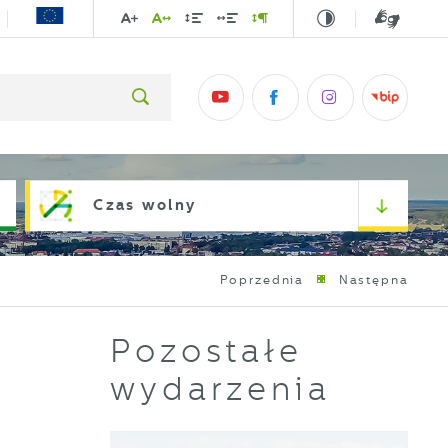
Czas wolny
Poprzednia
Następna
Pozostałe
wydarzenia