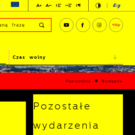
Czas wolny
Poprzednia
Następna
Pozostałe
wydarzenia