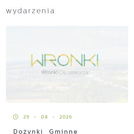
wydarzenia
29 - 08 - 2026
Dożynki Gminne