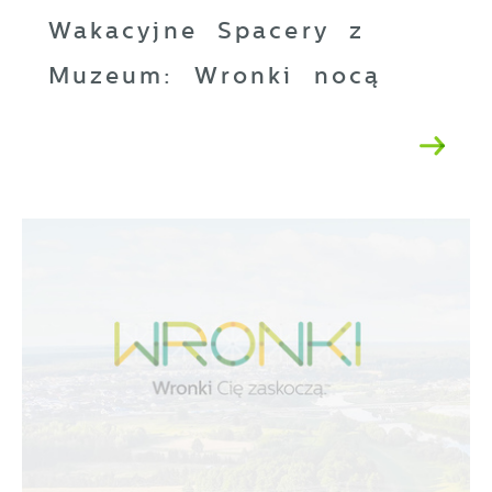
Wakacyjne Spacery z
Muzeum: Wronki nocą