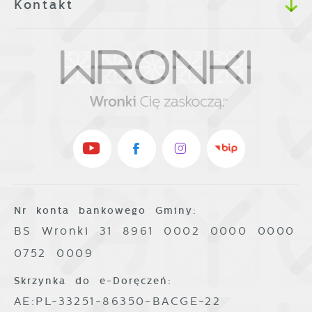
Kontakt
Nr konta bankowego Gminy:
BS Wronki 31 8961 0002 0000 0000
0752 0009
Skrzynka do e-Doręczeń:
AE:PL-33251-86350-BACGE-22