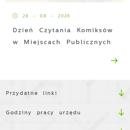
28 - 08 - 2026
Dzień Czytania Komiksów
w Miejscach Publicznych
Przydatne linki
Godziny pracy urzędu