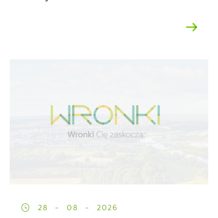
28 - 08 - 2026