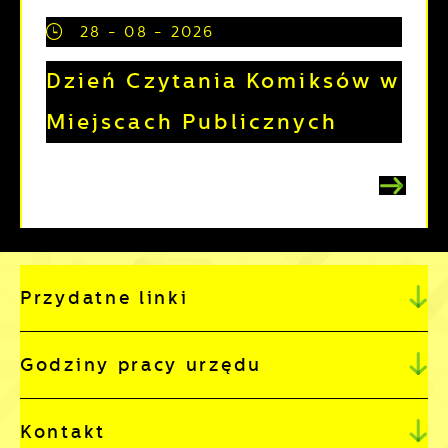
28 - 08 - 2026
Dzień Czytania Komiksów w
Miejscach Publicznych
Przydatne linki
Godziny pracy urzędu
Kontakt