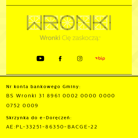
Nr konta bankowego Gminy:
BS Wronki 31 8961 0002 0000 0000
0752 0009
Skrzynka do e-Doręczeń:
AE:PL-33251-86350-BACGE-22