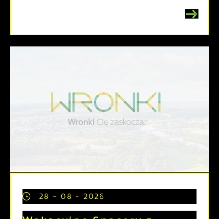
28 - 08 - 2026