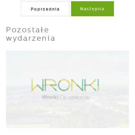
Poprzednia
Następna
Pozostałe
wydarzenia