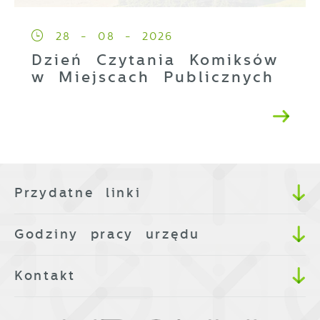
28 - 08 - 2026
Dzień Czytania Komiksów
w Miejscach Publicznych
Przydatne linki
Godziny pracy urzędu
Kontakt