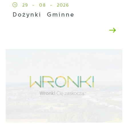
29 - 08 - 2026
Dożynki Gminne