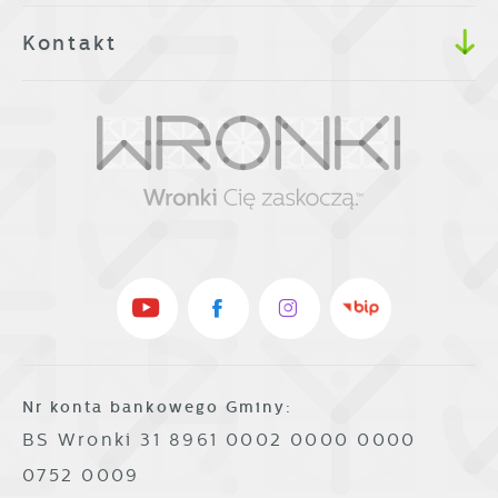
Kontakt
Nr konta bankowego Gminy:
BS Wronki 31 8961 0002 0000 0000
0752 0009