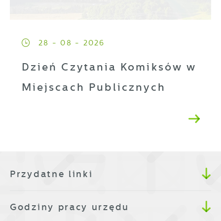
28 - 08 - 2026
Dzień Czytania Komiksów w
Miejscach Publicznych
Przydatne linki
Godziny pracy urzędu