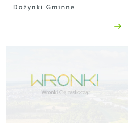
Dożynki Gminne