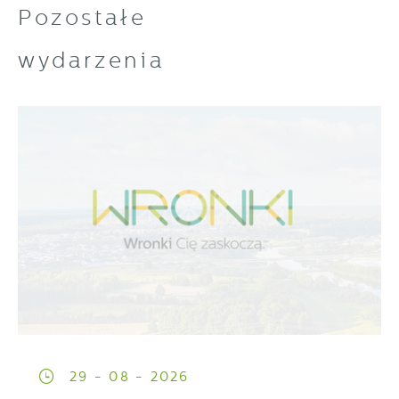
Pozostałe
wydarzenia
29 - 08 - 2026