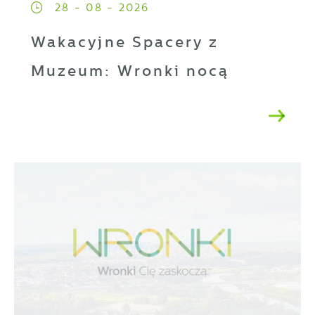
28 - 08 - 2026
Wakacyjne Spacery z
Muzeum: Wronki nocą