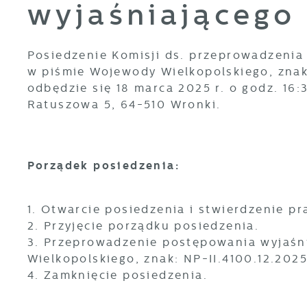
wyjaśniającego
Posiedzenie Komisji ds. przeprowadzenia
w piśmie Wojewody Wielkopolskiego, znak: 
odbędzie się 18 marca 2025 r. o godz. 16:
Ratuszowa 5, 64-510 Wronki.
Porządek posiedzenia:
1. Otwarcie posiedzenia i stwierdzenie 
2. Przyjęcie porządku posiedzenia.
3. Przeprowadzenie postępowania wyjaśn
Wielkopolskiego, znak: NP-II.4100.12.2025
4. Zamknięcie posiedzenia.