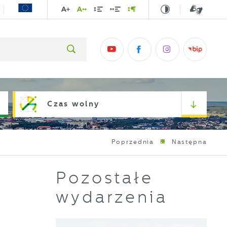
Czas wolny
Poprzednia
Następna
Pozostałe
wydarzenia