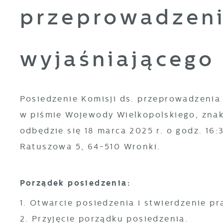
przeprowadzen
wyjaśniającego
Posiedzenie Komisji ds. przeprowadzenia
w piśmie Wojewody Wielkopolskiego, znak: 
odbędzie się 18 marca 2025 r. o godz. 16:
Ratuszowa 5, 64-510 Wronki.
Porządek posiedzenia:
1. Otwarcie posiedzenia i stwierdzenie 
2. Przyjęcie porządku posiedzenia.