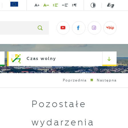
Czas wolny
Poprzednia
Następna
Pozostałe
wydarzenia