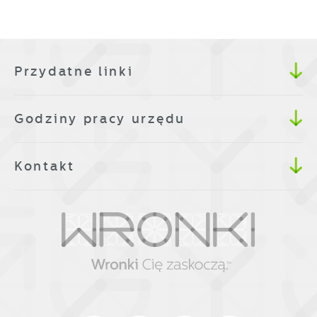
Przydatne linki
Godziny pracy urzędu
Kontakt