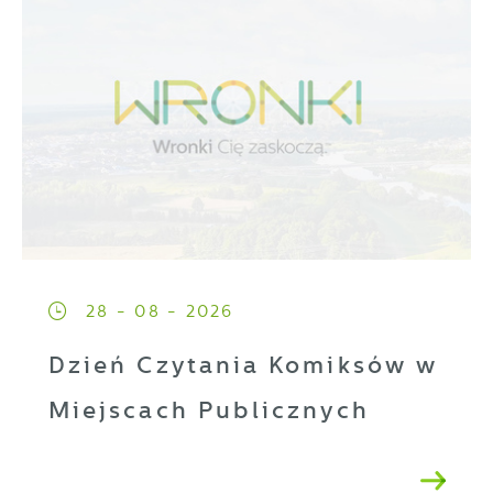
28 - 08 - 2026
Dzień Czytania Komiksów w
Miejscach Publicznych