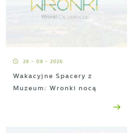
28 - 08 - 2026
Wakacyjne Spacery z
Muzeum: Wronki nocą