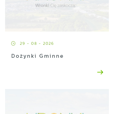
29 - 08 - 2026
Dożynki Gminne