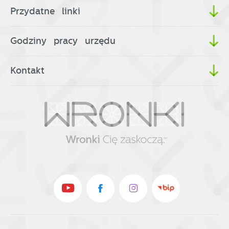
Przydatne linki
Godziny pracy urzędu
Kontakt