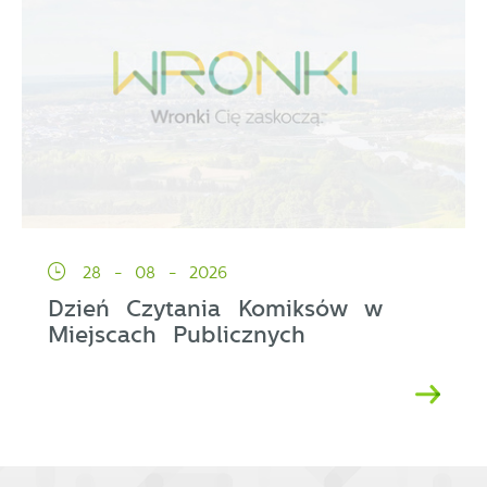
28 - 08 - 2026
Dzień Czytania Komiksów w
Miejscach Publicznych