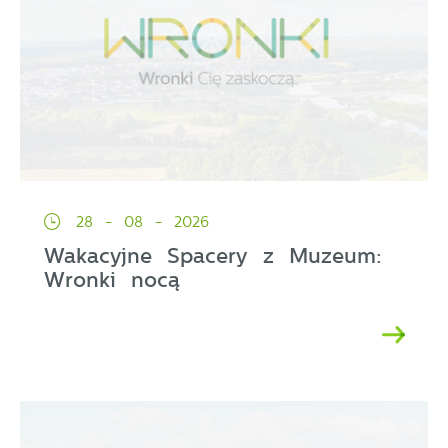
28 - 08 - 2026
Wakacyjne Spacery z Muzeum:
Wronki nocą