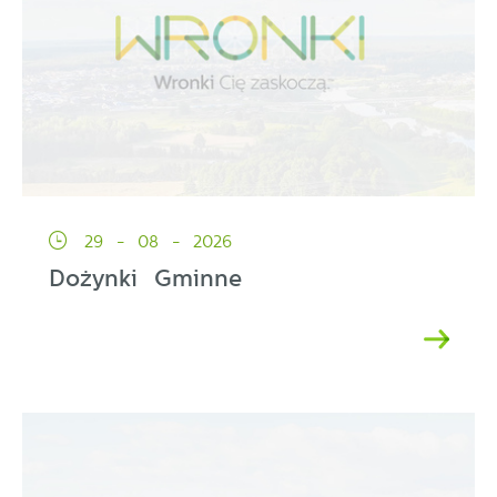
29 - 08 - 2026
Dożynki Gminne