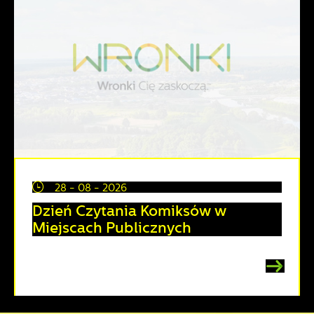
28 - 08 - 2026
Dzień Czytania Komiksów w
Miejscach Publicznych