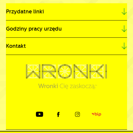
Przydatne linki
Godziny pracy urzędu
Kontakt