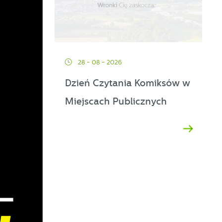
28 - 08 - 2026
Dzień Czytania Komiksów w
Miejscach Publicznych
ać
ej