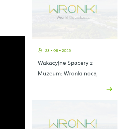
28 - 08 - 2026
Wakacyjne Spacery z
Muzeum: Wronki nocą