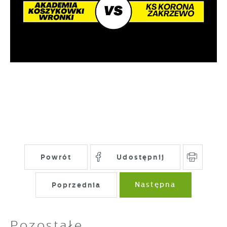
Powrót
Udostępnij
Poprzednia
Następna
Pozostałe