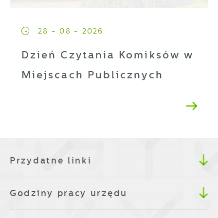
28 - 08 - 2026
Dzień Czytania Komiksów w
Miejscach Publicznych
Przydatne linki
Godziny pracy urzędu