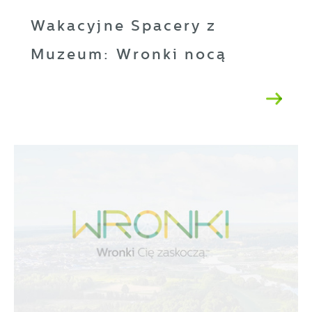
Wakacyjne Spacery z
Muzeum: Wronki nocą