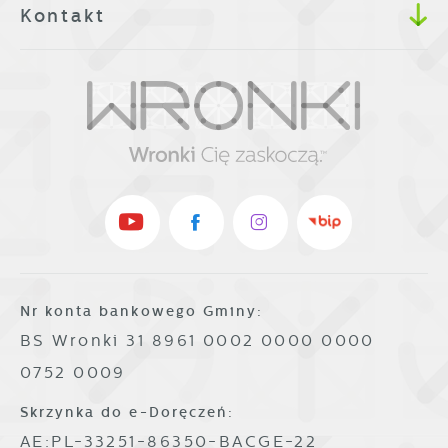
Kontakt
Nr konta bankowego Gminy:
BS Wronki 31 8961 0002 0000 0000
0752 0009
Skrzynka do e-Doręczeń:
AE:PL-33251-86350-BACGE-22