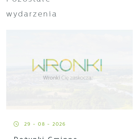
wydarzenia
29 - 08 - 2026