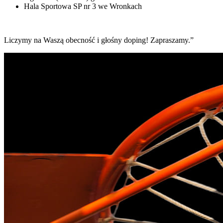
Hala Sportowa SP nr 3 we Wronkach
Liczymy na Waszą obecność i głośny doping! Zapraszamy.”