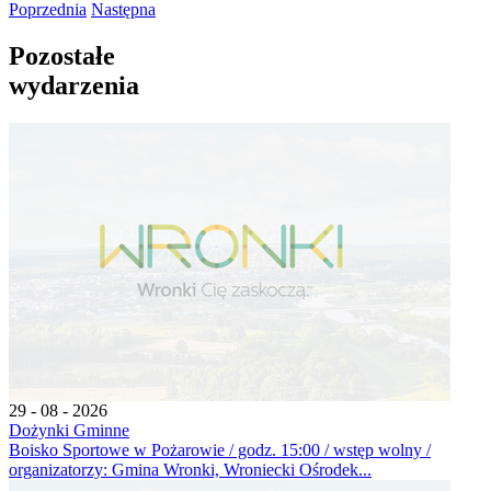
Poprzednia
Następna
Pozostałe
wydarzenia
29 - 08 - 2026
Dożynki Gminne
Boisko Sportowe w Pożarowie / godz. 15:00 / wstęp wolny /
organizatorzy: Gmina Wronki, Wroniecki Ośrodek...