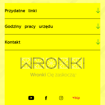
Przydatne linki
Godziny pracy urzędu
Kontakt