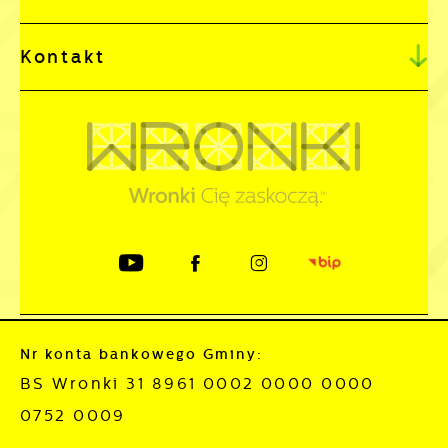
Kontakt
Nr konta bankowego Gminy:
BS Wronki 31 8961 0002 0000 0000
0752 0009