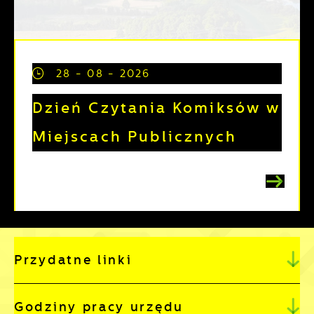
28 - 08 - 2026
Dzień Czytania Komiksów w
Miejscach Publicznych
Przydatne linki
Godziny pracy urzędu