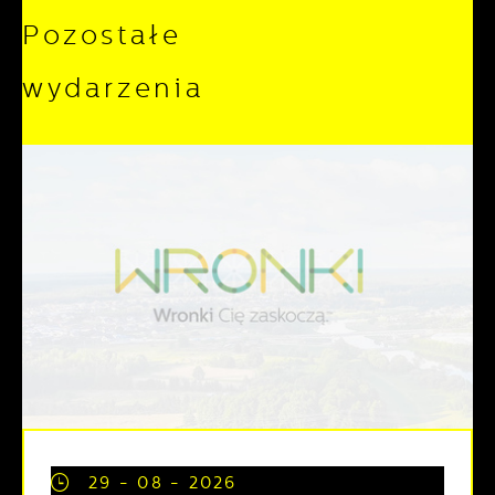
Pozostałe
wydarzenia
29 - 08 - 2026