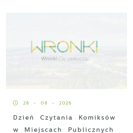
28 - 08 - 2026
Dzień Czytania Komiksów
w Miejscach Publicznych