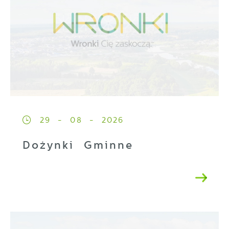
29 - 08 - 2026
Dożynki Gminne