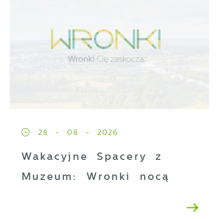
28 - 08 - 2026
Wakacyjne Spacery z
Muzeum: Wronki nocą