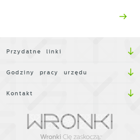
Przydatne linki
Godziny pracy urzędu
Kontakt