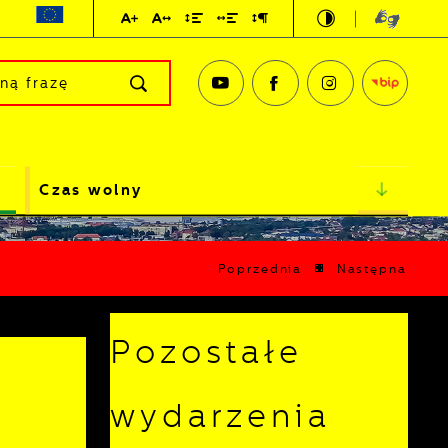
Czas wolny
Poprzednia
Następna
Pozostałe
wydarzenia