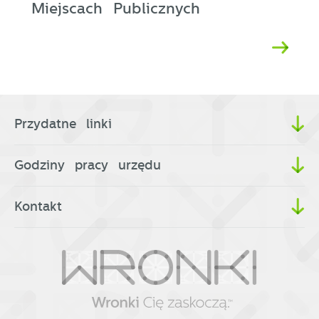
Miejscach Publicznych
Przydatne linki
Godziny pracy urzędu
Kontakt