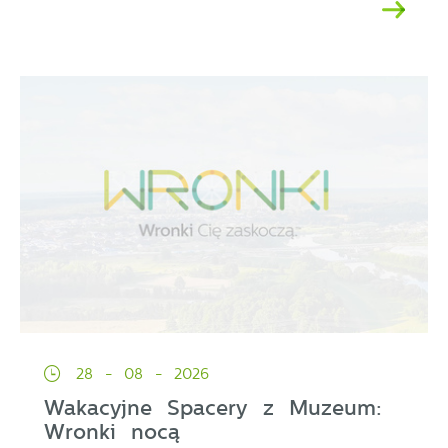
28 - 08 - 2026
Wakacyjne Spacery z Muzeum:
Wronki nocą