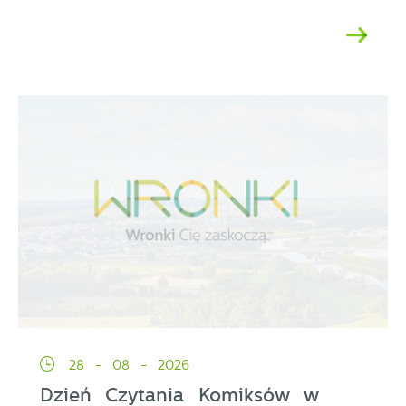
28 - 08 - 2026
Dzień Czytania Komiksów w