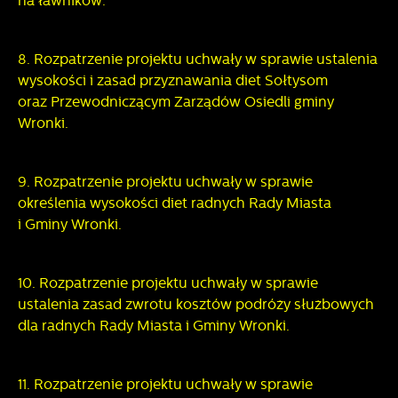
na ławników.
8. Rozpatrzenie projektu uchwały w sprawie ustalenia
wysokości i zasad przyznawania diet Sołtysom
oraz Przewodniczącym Zarządów Osiedli gminy
Wronki.
9. Rozpatrzenie projektu uchwały w sprawie
określenia wysokości diet radnych Rady Miasta
i Gminy Wronki.
10. Rozpatrzenie projektu uchwały w sprawie
ustalenia zasad zwrotu kosztów podróży służbowych
dla radnych Rady Miasta i Gminy Wronki.
11. Rozpatrzenie projektu uchwały w sprawie