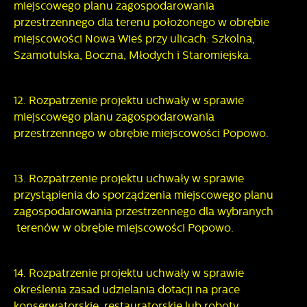
miejscowego planu zagospodarowania
przestrzennego dla terenu położonego w obrębie
miejscowości Nowa Wieś przy ulicach: Szkolna,
Szamotulska, Boczna, Młodych i Staromiejska.
12. Rozpatrzenie projektu uchwały w sprawie
miejscowego planu zagospodarowania
przestrzennego w obrębie miejscowości Popowo.
13. Rozpatrzenie projektu uchwały w sprawie
przystąpienia do sporządzenia miejscowego planu
zagospodarowania przestrzennego dla wybranych
terenów w obrębie miejscowości Popowo.
14. Rozpatrzenie projektu uchwały w sprawie
określenia zasad udzielania dotacji na prace
konserwatorskie, restauratorskie lub roboty