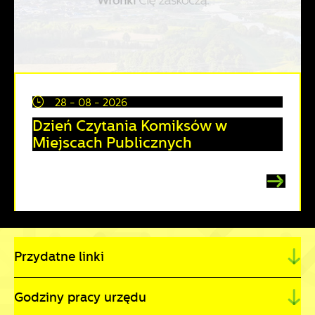
28 - 08 - 2026
Dzień Czytania Komiksów w
Miejscach Publicznych
Przydatne linki
Godziny pracy urzędu