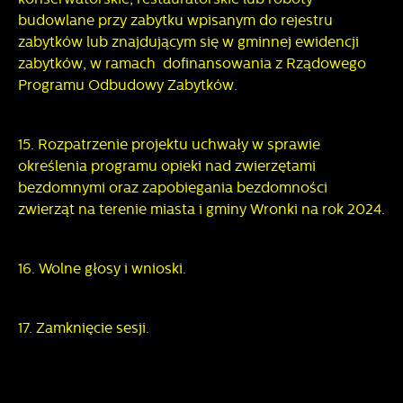
budowlane przy zabytku wpisanym do rejestru
zabytków lub znajdującym się w gminnej ewidencji
zabytków, w ramach dofinansowania z Rządowego
Programu Odbudowy Zabytków.
15. Rozpatrzenie projektu uchwały w sprawie
określenia programu opieki nad zwierzętami
bezdomnymi oraz zapobiegania bezdomności
zwierząt na terenie miasta i gminy Wronki na rok 2024.
16. Wolne głosy i wnioski.
17. Zamknięcie sesji.