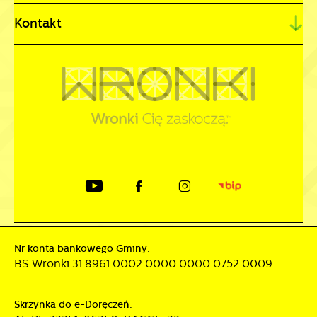
Kontakt
Nr konta bankowego Gminy:
BS Wronki 31 8961 0002 0000 0000 0752 0009
Skrzynka do e-Doręczeń: