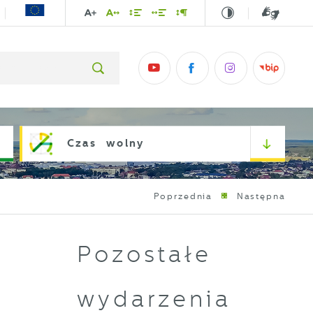
Czas wolny
Poprzednia
Następna
Pozostałe
wydarzenia