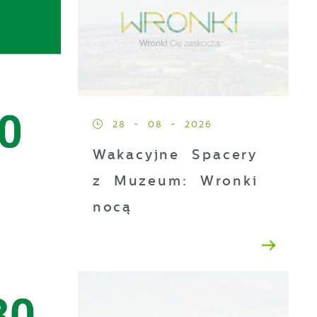
28 - 08 - 2026
Wakacyjne Spacery
z Muzeum: Wronki
nocą