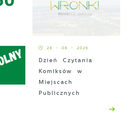
28 - 08 - 2026
Dzień Czytania
Komiksów w
Miejscach
Publicznych