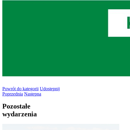
Powrót
do kategorii
Udostępnij
Poprzednia
Następna
Pozostałe
wydarzenia