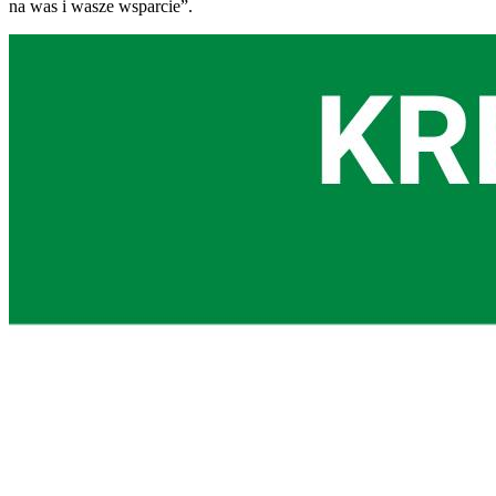
na was i wasze wsparcie”.