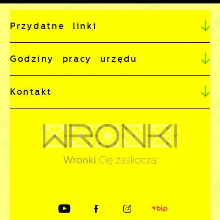
Przydatne linki
Godziny pracy urzędu
Kontakt