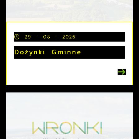
29 - 08 - 2026
Dożynki Gminne