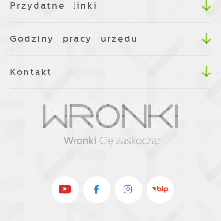
Przydatne linki
Godziny pracy urzędu
Kontakt