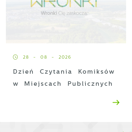
28 - 08 - 2026
Dzień Czytania Komiksów
w Miejscach Publicznych