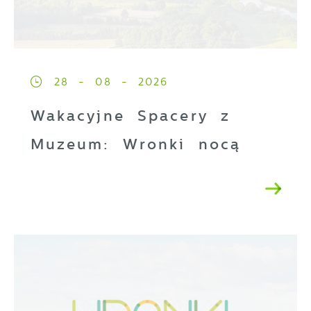
28 - 08 - 2026
Wakacyjne Spacery z
Muzeum: Wronki nocą