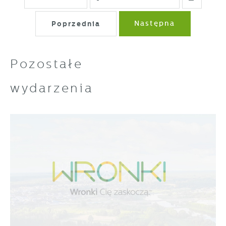
Poprzednia
Następna
Pozostałe
wydarzenia