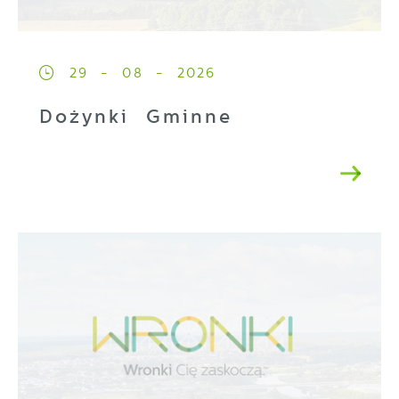
29 - 08 - 2026
Dożynki Gminne