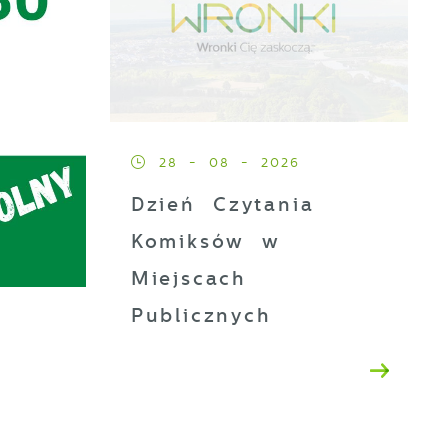
28 - 08 - 2026
Dzień Czytania
Komiksów w
Miejscach
Publicznych
ez