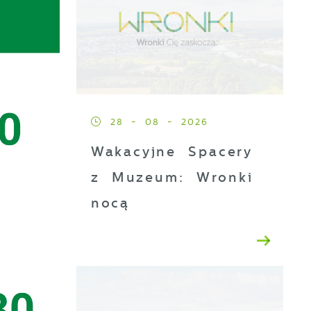
28 - 08 - 2026
Wakacyjne Spacery
z Muzeum: Wronki
nocą