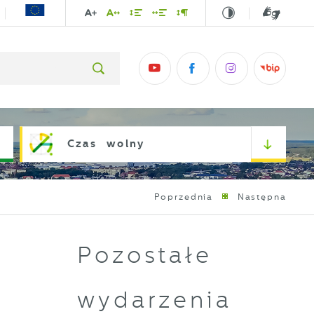
Czas wolny
Poprzednia
Następna
Pozostałe
wydarzenia