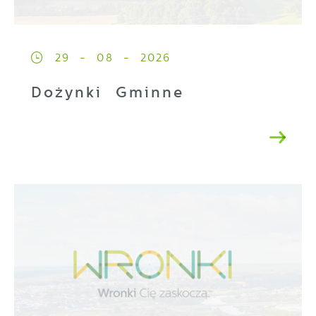
29 - 08 - 2026
Dożynki Gminne