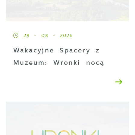
28 - 08 - 2026
Wakacyjne Spacery z
Muzeum: Wronki nocą