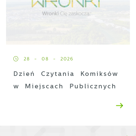
28 - 08 - 2026
Dzień Czytania Komiksów
w Miejscach Publicznych