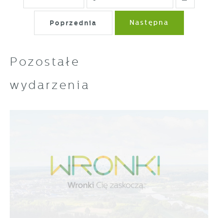
Poprzednia
Następna
Pozostałe
wydarzenia