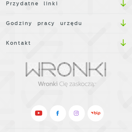
Przydatne linki
Godziny pracy urzędu
Kontakt