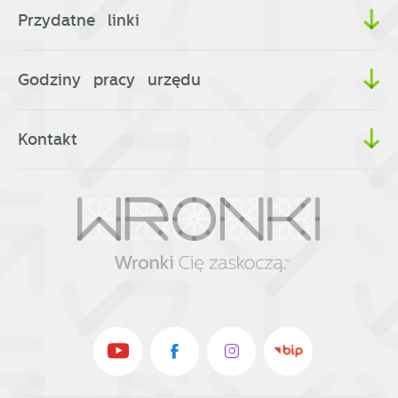
Przydatne linki
Godziny pracy urzędu
Kontakt