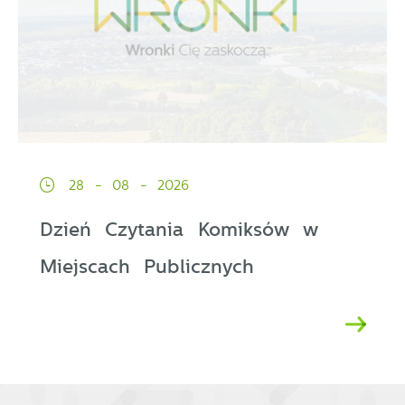
28 - 08 - 2026
Dzień Czytania Komiksów w
Miejscach Publicznych