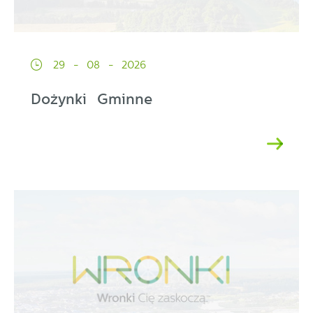
29 - 08 - 2026
Dożynki Gminne