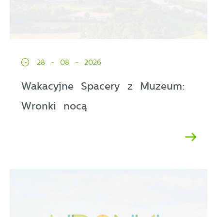
28 - 08 - 2026
Wakacyjne Spacery z Muzeum:
Wronki nocą