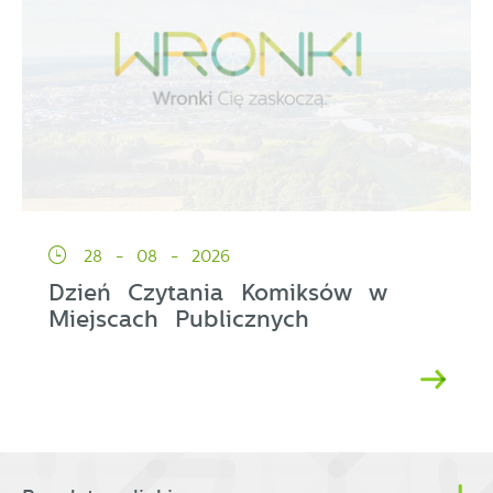
28 - 08 - 2026
Dzień Czytania Komiksów w
Miejscach Publicznych