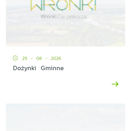
29 - 08 - 2026
Dożynki Gminne