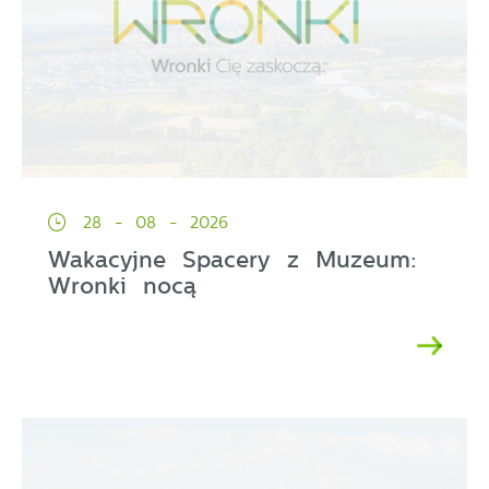
28 - 08 - 2026
Wakacyjne Spacery z Muzeum:
Wronki nocą