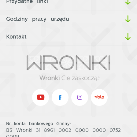
Przydatne linki
Godziny pracy urzędu
Kontakt
Nr konta bankowego Gminy:
BS Wronki 31 8961 0002 0000 0000 0752
0009