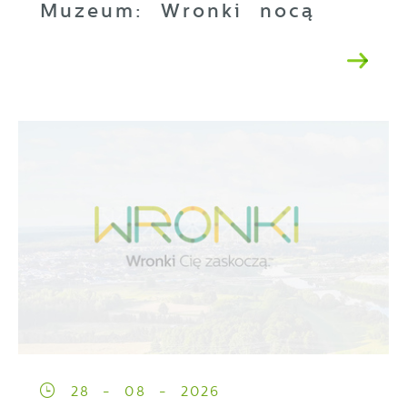
Muzeum: Wronki nocą
28 - 08 - 2026