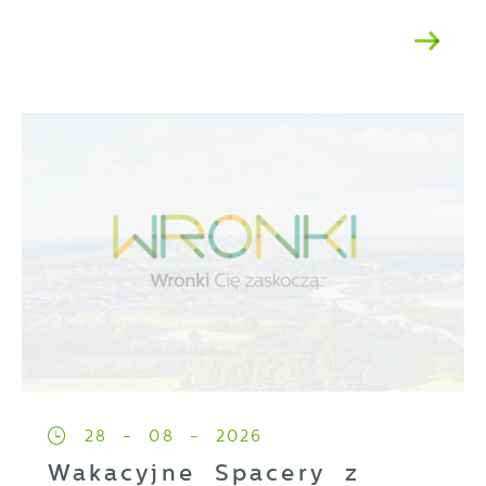
28 - 08 - 2026
Wakacyjne Spacery z