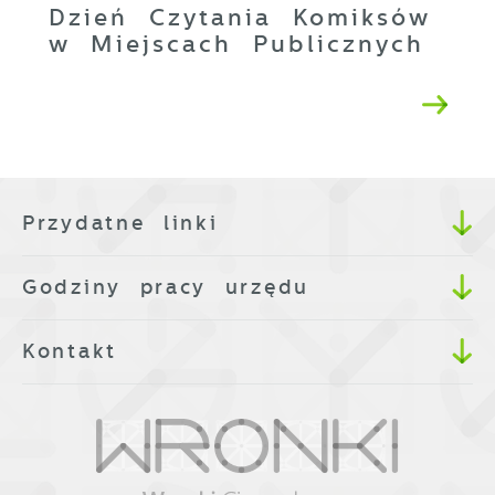
Dzień Czytania Komiksów
w Miejscach Publicznych
Przydatne linki
Godziny pracy urzędu
Kontakt