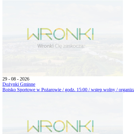
29 - 08 - 2026
Dożynki Gminne
Boisko Sportowe w Pożarowie / godz. 15:00 / wstęp wolny / organiz