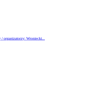
/ organizatorzy: Wroniecki...