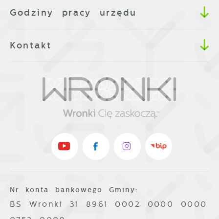
Godziny pracy urzędu
Kontakt
Nr konta bankowego Gminy:
BS Wronki 31 8961 0002 0000 0000