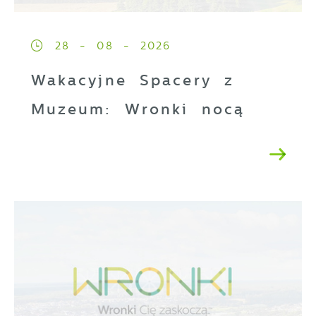
28 - 08 - 2026
Wakacyjne Spacery z
Muzeum: Wronki nocą