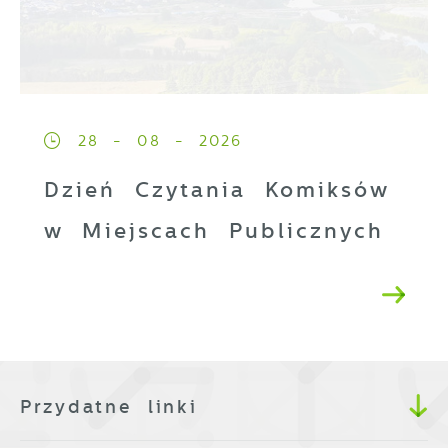
28 - 08 - 2026
Dzień Czytania Komiksów
w Miejscach Publicznych
Przydatne linki