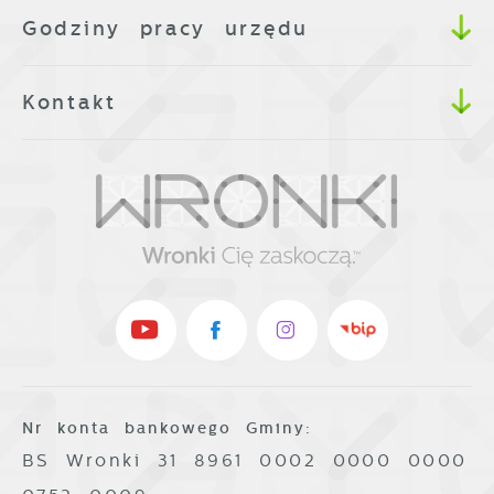
Godziny pracy urzędu
Kontakt
Nr konta bankowego Gminy:
BS Wronki 31 8961 0002 0000 0000