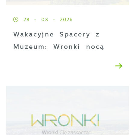
28 - 08 - 2026
Wakacyjne Spacery z
Muzeum: Wronki nocą