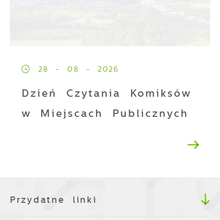
28 - 08 - 2026
Dzień Czytania Komiksów
w Miejscach Publicznych
Przydatne linki