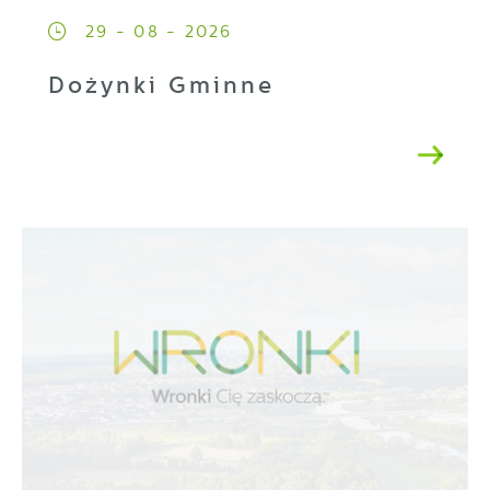
komunikatów mediów społecznościowych.
29 - 08 - 2026
Dożynki Gminne