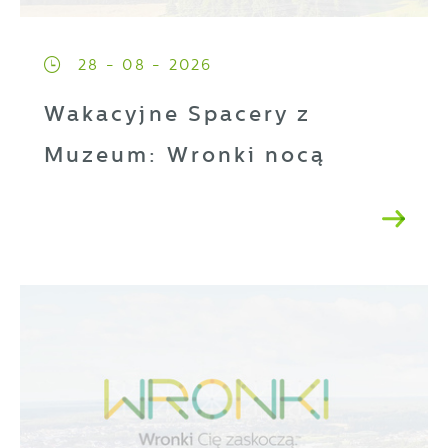
28 - 08 - 2026
Wakacyjne Spacery z
Muzeum: Wronki nocą