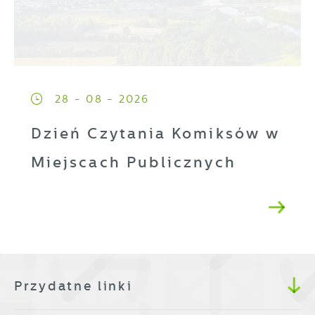
28 - 08 - 2026
Dzień Czytania Komiksów w
Miejscach Publicznych
Przydatne linki