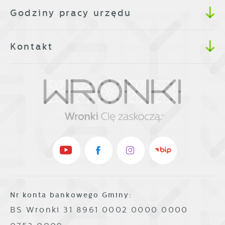
Godziny pracy urzędu
Kontakt
Nr konta bankowego Gminy:
BS Wronki 31 8961 0002 0000 0000