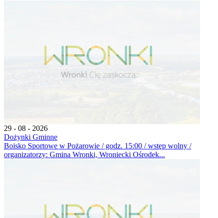
29 - 08 - 2026
Dożynki Gminne
Boisko Sportowe w Pożarowie / godz. 15:00 / wstęp wolny /
organizatorzy: Gmina Wronki, Wroniecki Ośrodek...