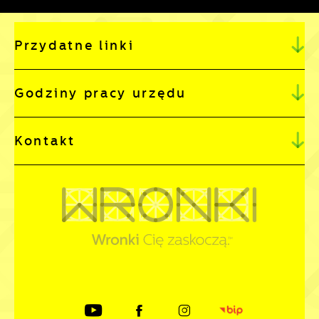
Przydatne linki
Godziny pracy urzędu
Kontakt