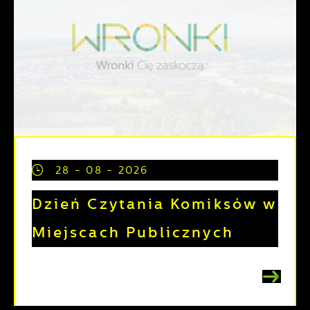
28 - 08 - 2026
Dzień Czytania Komiksów w
Miejscach Publicznych