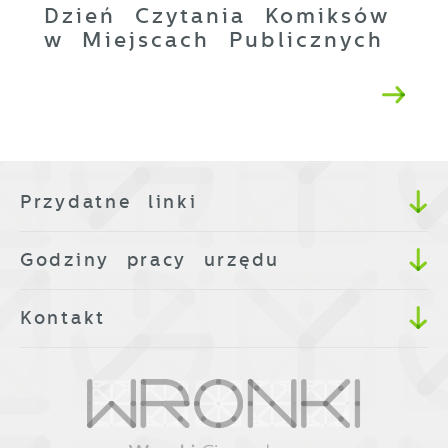
Dzień Czytania Komiksów
w Miejscach Publicznych
Przydatne linki
Godziny pracy urzędu
Kontakt