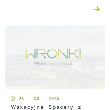
28 - 08 - 2026
Wakacyjne Spacery z