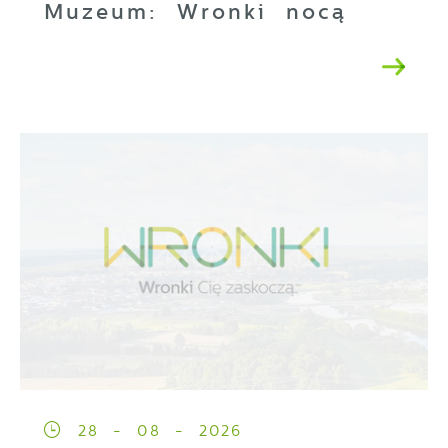
Muzeum: Wronki nocą
28 - 08 - 2026